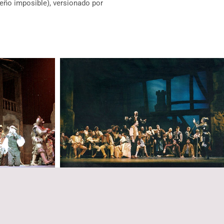
eño imposible), versionado por