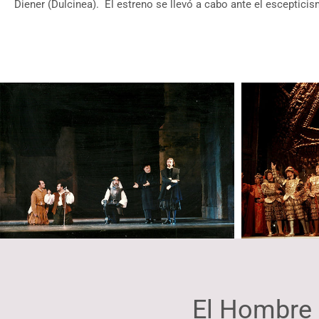
Diener (Dulcinea).
El estreno se llevó a cabo ante el escepticis
El Hombre 