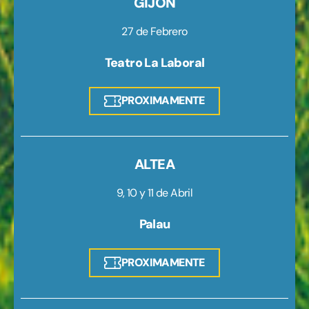
GIJÓN
27 de Febrero
Teatro La Laboral
PROXIMAMENTE
ALTEA
9, 10 y 11 de Abril
Palau
PROXIMAMENTE