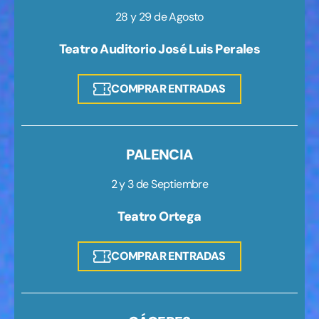
28 y 29 de Agosto
Teatro Auditorio José Luis Perales
COMPRAR ENTRADAS
PALENCIA
2 y 3 de Septiembre
Teatro Ortega
COMPRAR ENTRADAS