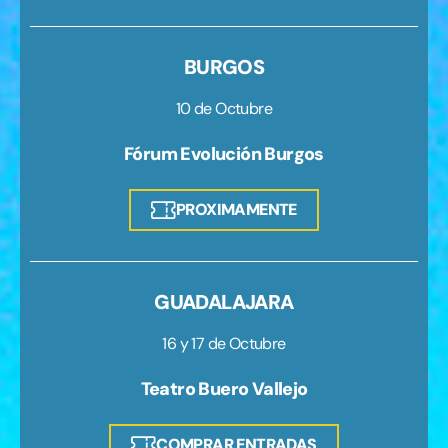
BURGOS
10 de Octubre
Fórum Evolución Burgos
PROXIMAMENTE
GUADALAJARA
16 y 17 de Octubre
Teatro Buero Vallejo
COMPRAR ENTRADAS