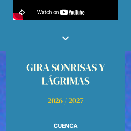
GIRA SONRISAS Y
LÁGRIMAS
2026 / 2027
CUENCA