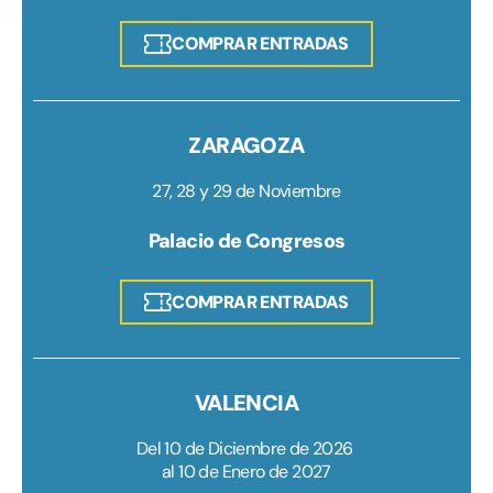
COMPRAR ENTRADAS
ZARAGOZA
27, 28 y 29 de Noviembre
Palacio de Congresos
COMPRAR ENTRADAS
VALENCIA
Del 10 de Diciembre de 2026
al 10 de Enero de 2027