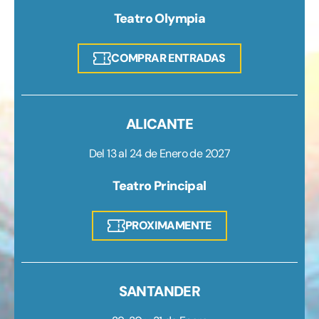
Teatro Olympia
COMPRAR ENTRADAS
ALICANTE
Del 13 al 24 de Enero de 2027
Teatro Principal
PROXIMAMENTE
SANTANDER