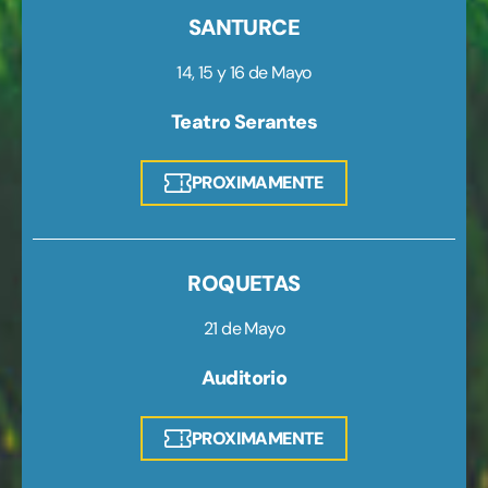
SANTURCE
14, 15 y 16 de Mayo
Teatro Serantes
PROXIMAMENTE
ROQUETAS
21 de Mayo
Auditorio
PROXIMAMENTE