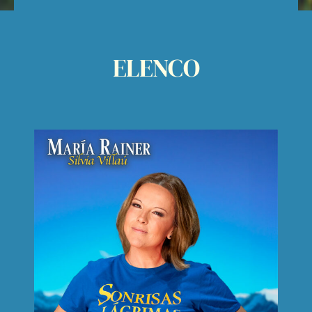
ELENCO