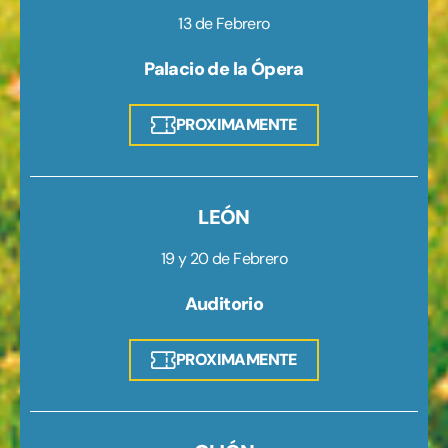
13 de Febrero
Palacio de la Ópera
PROXIMAMENTE
LEÓN
19 y 20 de Febrero
Auditorio
PROXIMAMENTE