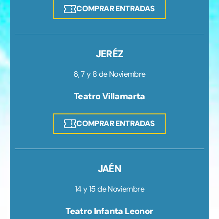
COMPRAR ENTRADAS
JERÉZ
6, 7 y 8 de Noviembre
Teatro Villamarta
COMPRAR ENTRADAS
JAÉN
14 y 15 de Noviembre
Teatro Infanta Leonor