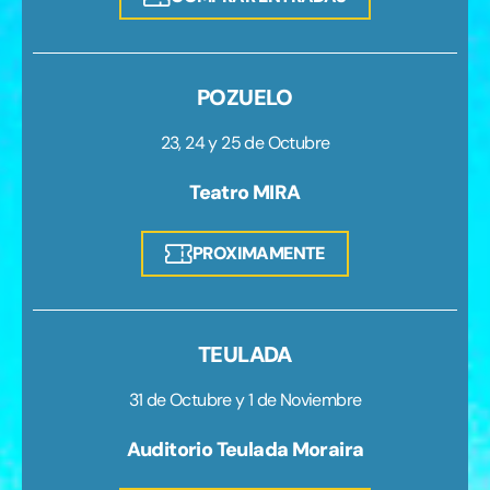
POZUELO
23, 24 y 25 de Octubre
Teatro MIRA
PROXIMAMENTE
TEULADA
31 de Octubre y 1 de Noviembre
Auditorio Teulada Moraira