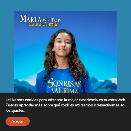
Utilizamos cookies para ofrecerte la mejor experiencia en nuestra web.
Puedes aprender más sobre qué cookies utilizamos o desactivarlas en
los
ajustes
.
Aceptar