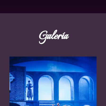
Galería