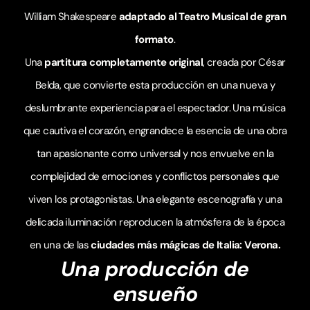
William Shakespeare
adaptado al Teatro Musical de gran
formato
.
Una
partitura completamente original
, creada por César
Belda, que convierte esta producción en una nueva y
deslumbrante experiencia para el espectador. Una música
que cautiva el corazón, engrandece la esencia de una obra
tan apasionante como universal y nos envuelve en la
complejidad de emociones y conflictos personales que
viven los protagonistas. Una elegante escenografía y una
delicada iluminación reproducen la atmósfera de la época
en una de las
ciudades más mágicas de Italia:
Verona.
Una producción de
ensueño