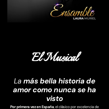
El Musical
La
más bella historia de
amor como nunca se ha
visto
Por primera vez en España
, el clásico por excelencia de